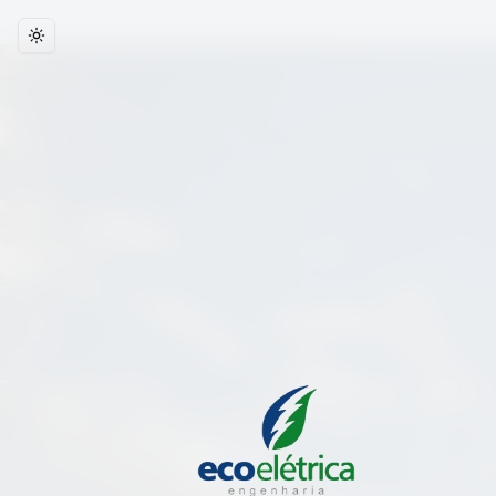
Escolha o tema